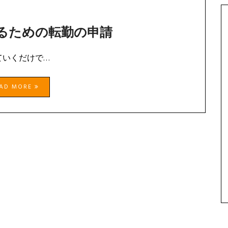
るための転勤の申請
ていくだけで…
EAD MORE