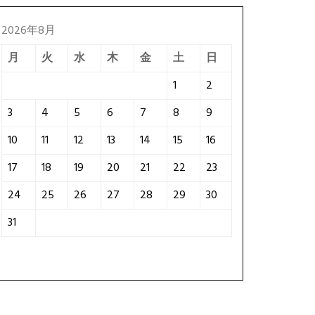
2026年8月
月
火
水
木
金
土
日
1
2
3
4
5
6
7
8
9
10
11
12
13
14
15
16
17
18
19
20
21
22
23
24
25
26
27
28
29
30
31