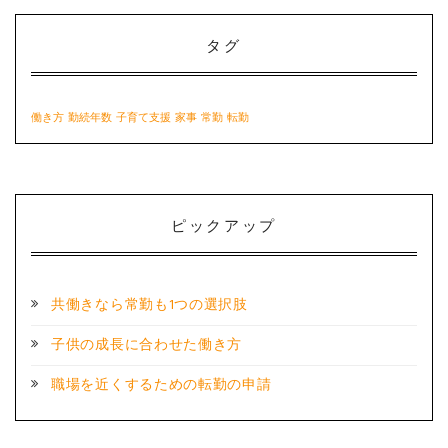
タグ
働き方
勤続年数
子育て支援
家事
常勤
転勤
ピックアップ
共働きなら常勤も1つの選択肢
子供の成長に合わせた働き方
職場を近くするための転勤の申請