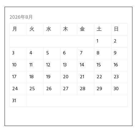
2026年8月
月
火
水
木
金
土
日
1
2
3
4
5
6
7
8
9
10
11
12
13
14
15
16
17
18
19
20
21
22
23
24
25
26
27
28
29
30
31