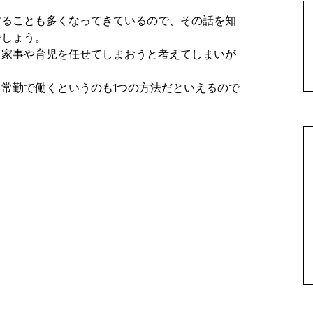
することも多くなってきているので、その話を知
でしょう。
も家事や育児を任せてしまおうと考えてしまいが
常勤で働くというのも1つの方法だといえるので