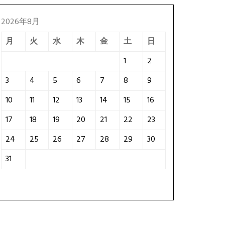
2026年8月
月
火
水
木
金
土
日
1
2
3
4
5
6
7
8
9
10
11
12
13
14
15
16
17
18
19
20
21
22
23
24
25
26
27
28
29
30
31