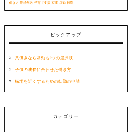
働き方
勤続年数
子育て支援
家事
常勤
転勤
ピックアップ
共働きなら常勤も1つの選択肢
子供の成長に合わせた働き方
職場を近くするための転勤の申請
カテゴリー