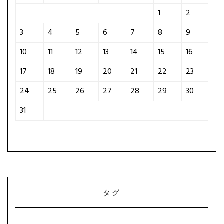
1
2
3
4
5
6
7
8
9
10
11
12
13
14
15
16
17
18
19
20
21
22
23
24
25
26
27
28
29
30
31
タグ