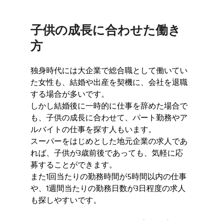
子供の成長に合わせた働き
方
独身時代には大企業で総合職として働いてい
た女性も、結婚や出産を契機に、会社を退職
する場合が多いです。
しかし結婚後に一時的に仕事を辞めた場合で
も、子供の成長に合わせて、パート勤務やア
ルバイトの仕事を探す人もいます。
スーパーをはじめとした地元企業の求人であ
れば、子供が3歳前後であっても、気軽に応
募することができます。
また1回当たりの勤務時間が5時間以内の仕事
や、1週間当たりの勤務日数が3日程度の求人
も探しやすいです。